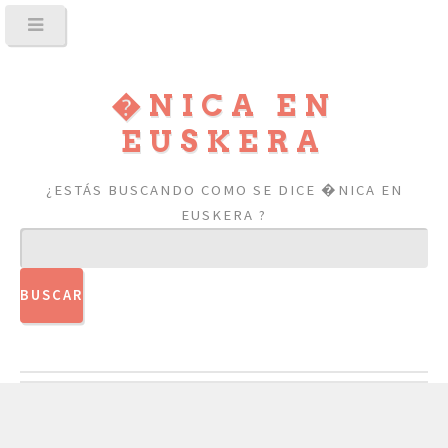
�NICA EN
EUSKERA
¿ESTÁS BUSCANDO COMO SE DICE �NICA EN
EUSKERA ?