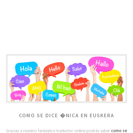
COMO SE DICE �NICA EN EUSKERA
Gracias a nuestro fantástico traductor online podrás saber
como se