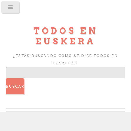
TODOS EN
EUSKERA
¿ESTÁS BUSCANDO COMO SE DICE TODOS EN
EUSKERA ?