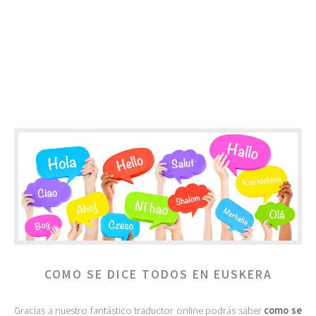
COMO SE DICE TODOS EN EUSKERA
Gracias a nuestro fantástico traductor online podrás saber
como se