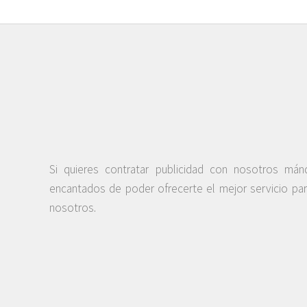
Si quieres contratar publicidad con nosotros má
encantados de poder ofrecerte el mejor servicio pa
nosotros.