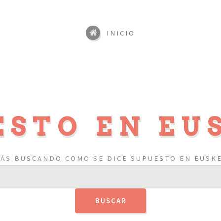
INICIO
ESTO EN EU
TÁS BUSCANDO COMO SE DICE SUPUESTO EN EUSKE