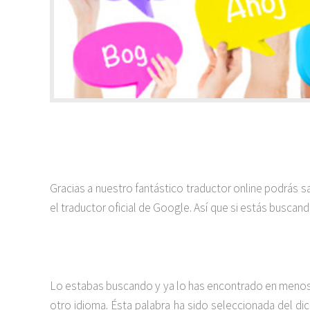
Gracias a nuestro fantástico traductor online podrás 
el traductor oficial de Google. Así que si estás buscan
Lo estabas buscando y ya lo has encontrado en menos 
otro idioma. Ésta palabra ha sido seleccionada del dic