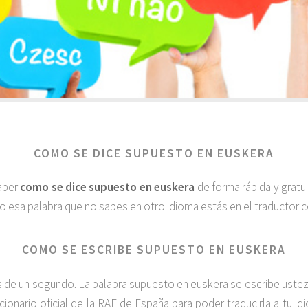
COMO SE DICE SUPUESTO EN EUSKERA
saber
como se dice supuesto en euskera
de forma rápida y gratu
do esa palabra que no sabes en otro idioma estás en el traductor co
COMO SE ESCRIBE SUPUESTO EN EUSKERA
de un segundo. La palabra supuesto en euskera se escribe ustezko
cionario oficial de la RAE de España para poder traducirla a tu i