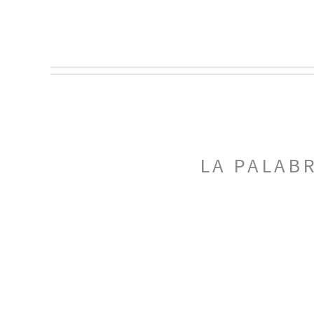
LA PALAB