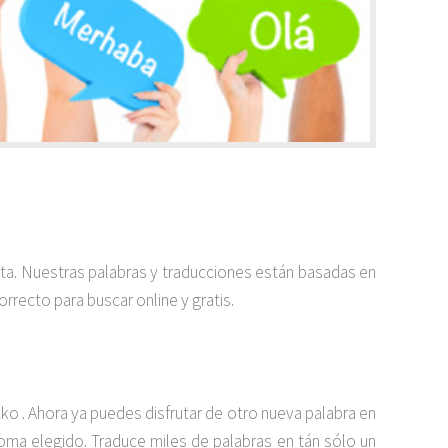
ita. Nuestras palabras y traducciones están basadas en
rrecto para buscar online y gratis.
 . Ahora ya puedes disfrutar de otro nueva palabra en
dioma elegido. Traduce miles de palabras en tán sólo un