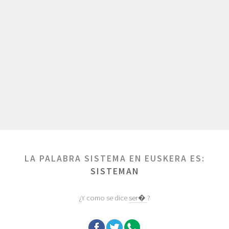
LA PALABRA SISTEMA EN EUSKERA ES:
SISTEMAN
¿Y como se dice
ser�
?