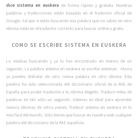
dice sistema en euskera
de forma rápida y gratuita. Nuestras
palabras y traducciones están basadas en el traductor oficial de
Google. Así que si estás buscando esa palabra que no sabes en otro
idioma estás en el traductor correcto para buscar online y gratis.
COMO SE ESCRIBE SISTEMA EN EUSKERA
Lo estabas buscando y ya lo has encontrado en menos de un
segundo. La palabra sistema en euskera se escribe sisteman . Ahora
ya puedes disfrutar de otro nueva palabra en otro idioma. Ésta
palabra ha sido seleccionada del diccionario oficial de la RAE de
España para poder traducirla a tu idioma elegido. Traduce miles de
palabras en tán sólo un segundo. Ademas es ideal para aprender
nuevos idiomas de otros paises. Traducir sistema en euskera es lo
más fácil del mundo. Sólo tienes que buscar en nuestra web cualquier
palabra del diccionario de la RAE española.