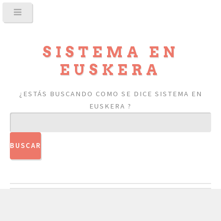
SISTEMA EN
EUSKERA
¿ESTÁS BUSCANDO COMO SE DICE SISTEMA EN
EUSKERA ?