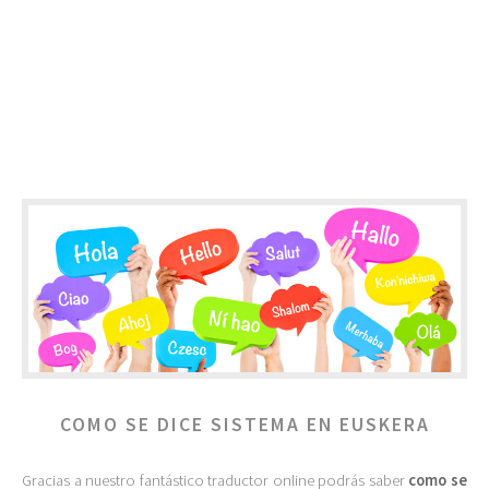
COMO SE DICE SISTEMA EN EUSKERA
Gracias a nuestro fantástico traductor online podrás saber
como se