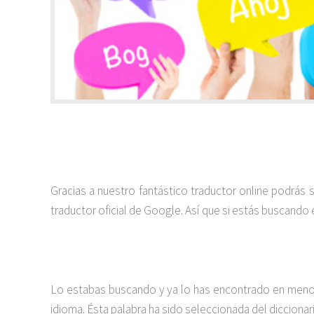
Gracias a nuestro fantástico traductor online podrás
traductor oficial de Google. Así que si estás buscando 
Lo estabas buscando y ya lo has encontrado en menos 
idioma. Ésta palabra ha sido seleccionada del diccionar