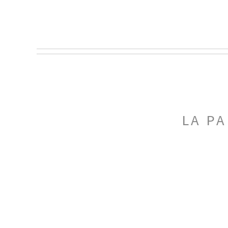
LA PA