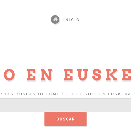
INICIO
DO EN EUSK
ESTÁS BUSCANDO COMO SE DICE SIDO EN EUSKERA