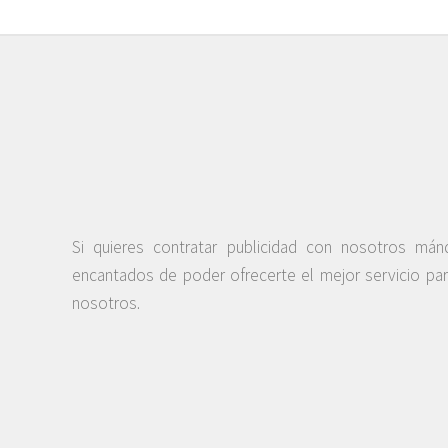
Si quieres contratar publicidad con nosotros má
encantados de poder ofrecerte el mejor servicio pa
nosotros.