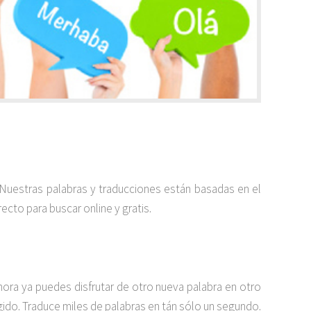
. Nuestras palabras y traducciones están basadas en el
ecto para buscar online y gratis.
ora ya puedes disfrutar de otro nueva palabra en otro
egido. Traduce miles de palabras en tán sólo un segundo.