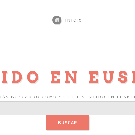
INICIO
IDO EN EU
TÁS BUSCANDO COMO SE DICE SENTIDO EN EUSKE