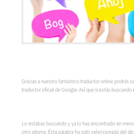
Gracias a nuestro fantástico traductor online podrás 
traductor oficial de Google. Así que si estás buscando 
Lo estabas buscando y ya lo has encontrado en menos 
otro idioma. Ésta palabra ha sido seleccionada del dic