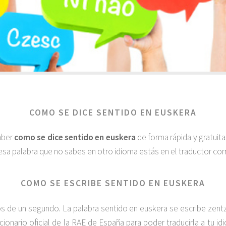
COMO SE DICE SENTIDO EN EUSKERA
saber
como se dice sentido en euskera
de forma rápida y gratuit
esa palabra que no sabes en otro idioma estás en el traductor corr
COMO SE ESCRIBE SENTIDO EN EUSKERA
de un segundo. La palabra sentido en euskera se escribe zentzu
cionario oficial de la RAE de España para poder traducirla a tu i