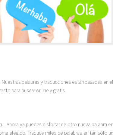
a. Nuestras palabras y traducciones están basadas en el
ecto para buscar online y gratis.
 . Ahora ya puedes disfrutar de otro nueva palabra en
dioma elegido. Traduce miles de palabras en tán sólo un