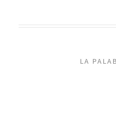
LA PALA