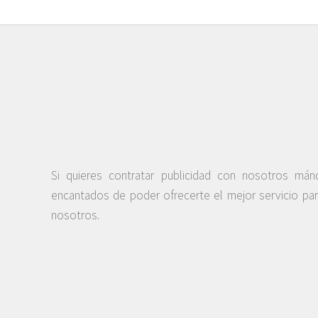
Si quieres contratar publicidad con nosotros má
encantados de poder ofrecerte el mejor servicio pa
nosotros.