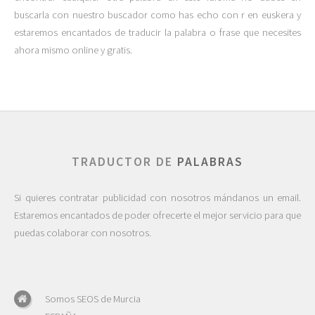
buscarla con nuestro buscador como has echo con r en euskera y
estaremos encantados de traducir la palabra o frase que necesites
ahora mismo online y gratis.
TRADUCTOR DE
PALABRAS
Si quieres contratar publicidad con nosotros mándanos un email.
Estaremos encantados de poder ofrecerte el mejor servicio para que
puedas colaborar con nosotros.
Somos SEOS de Murcia