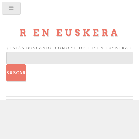
R EN EUSKERA
¿ESTÁS BUSCANDO COMO SE DICE R EN EUSKERA ?