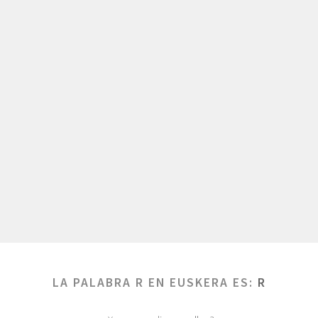
LA PALABRA R EN EUSKERA ES:
R