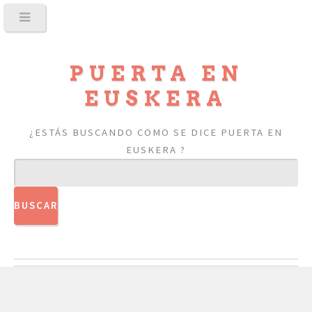
PUERTA EN
EUSKERA
¿ESTÁS BUSCANDO COMO SE DICE PUERTA EN
EUSKERA ?