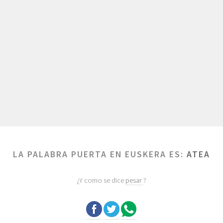
LA PALABRA PUERTA EN EUSKERA ES:
ATEA
¿Y como se dice
pesar
?