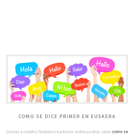
COMO SE DICE PRIMER EN EUSKERA
Gracias a nuestro fantástico traductor online podrás saber
como se