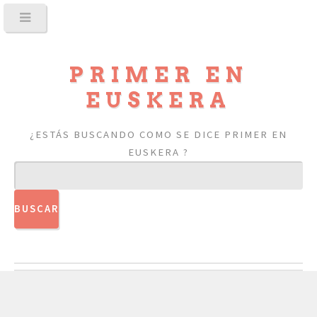
PRIMER EN
EUSKERA
¿ESTÁS BUSCANDO COMO SE DICE PRIMER EN
EUSKERA ?