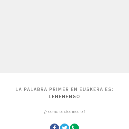
LA PALABRA PRIMER EN EUSKERA ES:
LEHENENGO
¿Y como se dice
medio
?