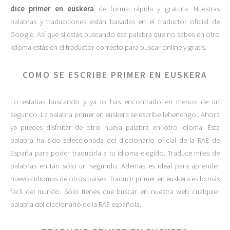
dice primer en euskera
de forma rápida y gratuita. Nuestras
palabras y traducciones están basadas en el traductor oficial de
Google. Así que si estás buscando esa palabra que no sabes en otro
idioma estás en el traductor correcto para buscar online y gratis.
COMO SE ESCRIBE PRIMER EN EUSKERA
Lo estabas buscando y ya lo has encontrado en menos de un
segundo. La palabra primer en euskera se escribe lehenengo . Ahora
ya puedes disfrutar de otro nueva palabra en otro idioma. Ésta
palabra ha sido seleccionada del diccionario oficial de la RAE de
España para poder traducirla a tu idioma elegido. Traduce miles de
palabras en tán sólo un segundo. Ademas es ideal para aprender
nuevos idiomas de otros paises. Traducir primer en euskera es lo más
fácil del mundo. Sólo tienes que buscar en nuestra web cualquier
palabra del diccionario de la RAE española.