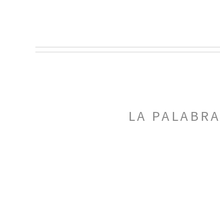
LA PALABR