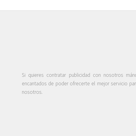
Si quieres contratar publicidad con nosotros má
encantados de poder ofrecerte el mejor servicio pa
nosotros.