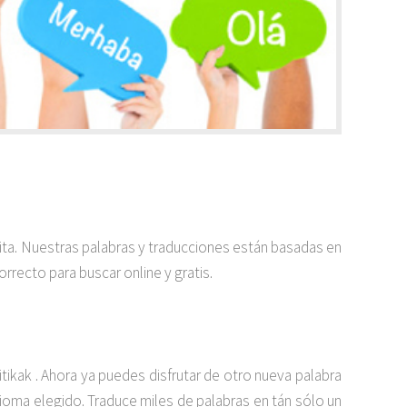
uita. Nuestras palabras y traducciones están basadas en
rrecto para buscar online y gratis.
kak . Ahora ya puedes disfrutar de otro nueva palabra
idioma elegido. Traduce miles de palabras en tán sólo un