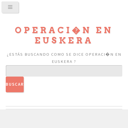
OPERACI�N EN
EUSKERA
¿ESTÁS BUSCANDO COMO SE DICE OPERACI�N EN
EUSKERA ?