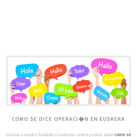
COMO SE DICE OPERACI�N EN EUSKERA
Gracias a nuestro fantástico traductor online podrás saber
como se