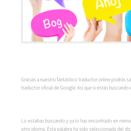
Gracias a nuestro fantástico traductor online podrás s
traductor oficial de Google. Así que si estás buscando 
Lo estabas buscando y ya lo has encontrado en menos 
otro idioma. Ésta palabra ha sido seleccionada del dic