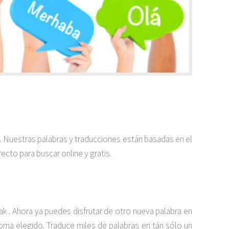
a. Nuestras palabras y traducciones están basadas en el
ecto para buscar online y gratis.
 . Ahora ya puedes disfrutar de otro nueva palabra en
dioma elegido. Traduce miles de palabras en tán sólo un