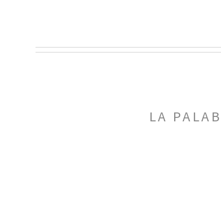
LA PALA