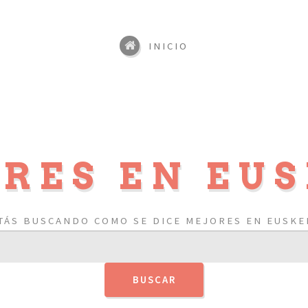
INICIO
RES EN EU
TÁS BUSCANDO COMO SE DICE MEJORES EN EUSKE