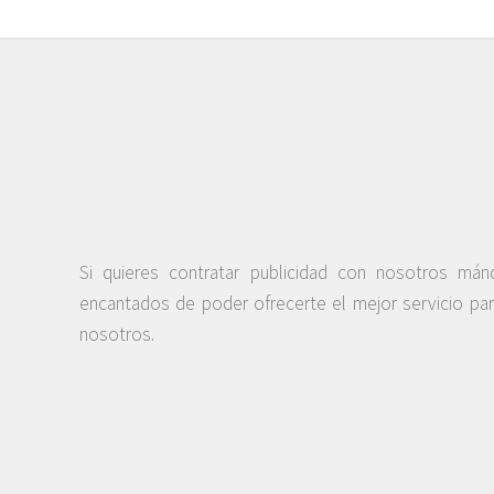
Si quieres contratar publicidad con nosotros má
encantados de poder ofrecerte el mejor servicio pa
nosotros.