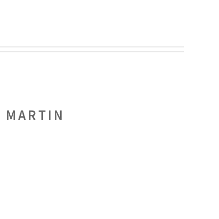
:
MARTIN