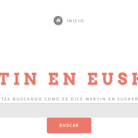
INICIO
TIN EN EUS
STÁS BUSCANDO COMO SE DICE MARTIN EN EUSKER