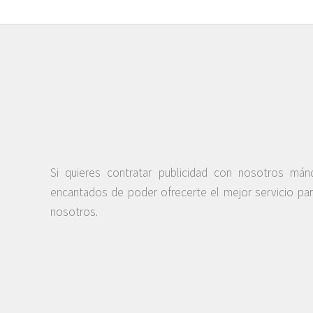
Si quieres contratar publicidad con nosotros má
encantados de poder ofrecerte el mejor servicio pa
nosotros.