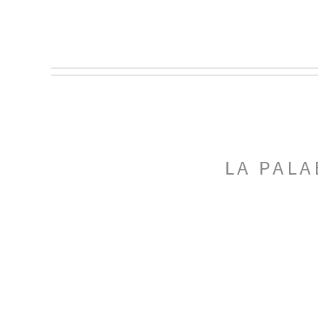
LA PALA