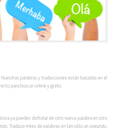
a. Nuestras palabras y traducciones están basadas en el
ecto para buscar online y gratis.
hora ya puedes disfrutar de otro nueva palabra en otro
egido. Traduce miles de palabras en tán sólo un segundo.