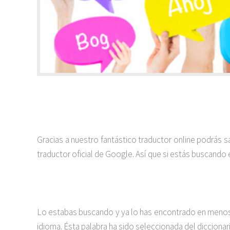
Gracias a nuestro fantástico traductor online podrás 
traductor oficial de Google. Así que si estás buscando 
Lo estabas buscando y ya lo has encontrado en menos d
idioma. Ésta palabra ha sido seleccionada del diccionar