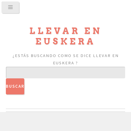
LLEVAR EN
EUSKERA
¿ESTÁS BUSCANDO COMO SE DICE LLEVAR EN
EUSKERA ?