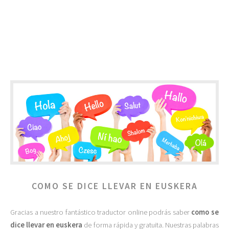
COMO SE DICE LLEVAR EN EUSKERA
Gracias a nuestro fantástico traductor online podrás saber
como se
dice llevar en euskera
de forma rápida y gratuita. Nuestras palabras