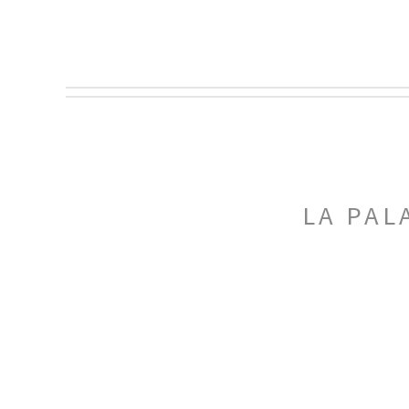
LA PAL