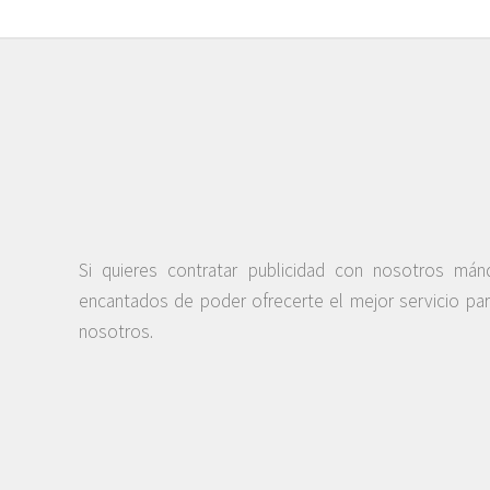
Si quieres contratar publicidad con nosotros má
encantados de poder ofrecerte el mejor servicio pa
nosotros.