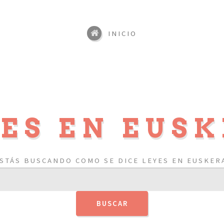
INICIO
ES EN EUS
STÁS BUSCANDO COMO SE DICE LEYES EN EUSKER