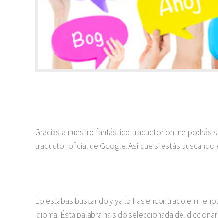
Gracias a nuestro fantástico traductor online podrás 
traductor oficial de Google. Así que si estás buscando 
Lo estabas buscando y ya lo has encontrado en menos d
idioma. Ésta palabra ha sido seleccionada del diccionar