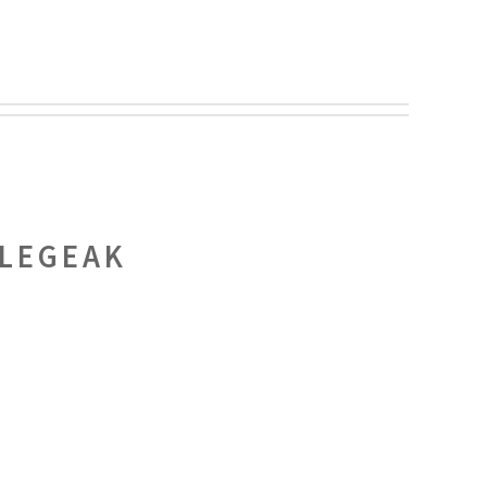
LEGEAK