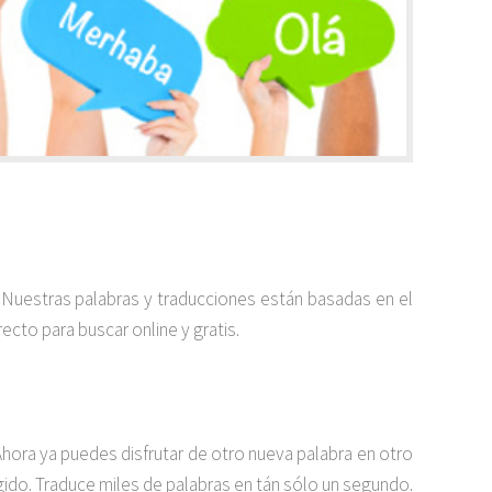
. Nuestras palabras y traducciones están basadas en el
ecto para buscar online y gratis.
hora ya puedes disfrutar de otro nueva palabra en otro
egido. Traduce miles de palabras en tán sólo un segundo.