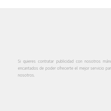
Si quieres contratar publicidad con nosotros má
encantados de poder ofrecerte el mejor servicio pa
nosotros.