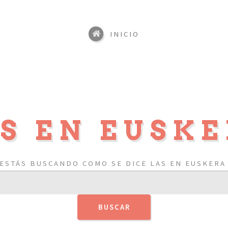
INICIO
S EN EUSK
ESTÁS BUSCANDO COMO SE DICE LAS EN EUSKERA