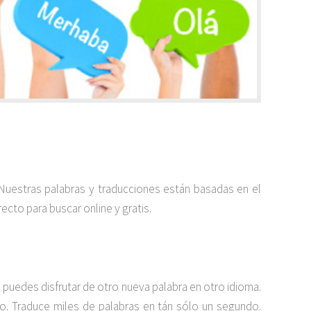
 Nuestras palabras y traducciones están basadas en el
ecto para buscar online y gratis.
puedes disfrutar de otro nueva palabra en otro idioma.
ido. Traduce miles de palabras en tán sólo un segundo.