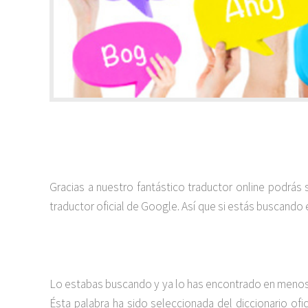
Gracias a nuestro fantástico traductor online podrás
traductor oficial de Google. Así que si estás buscando 
Lo estabas buscando y ya lo has encontrado en menos d
Ésta palabra ha sido seleccionada del diccionario ofi