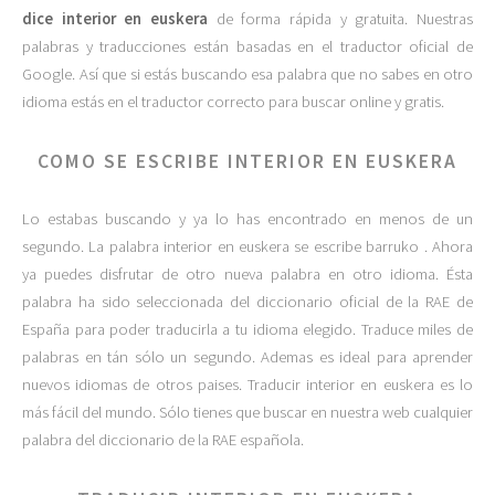
dice interior en euskera
de forma rápida y gratuita. Nuestras
palabras y traducciones están basadas en el traductor oficial de
Google. Así que si estás buscando esa palabra que no sabes en otro
idioma estás en el traductor correcto para buscar online y gratis.
COMO SE ESCRIBE INTERIOR EN EUSKERA
Lo estabas buscando y ya lo has encontrado en menos de un
segundo. La palabra interior en euskera se escribe barruko . Ahora
ya puedes disfrutar de otro nueva palabra en otro idioma. Ésta
palabra ha sido seleccionada del diccionario oficial de la RAE de
España para poder traducirla a tu idioma elegido. Traduce miles de
palabras en tán sólo un segundo. Ademas es ideal para aprender
nuevos idiomas de otros paises. Traducir interior en euskera es lo
más fácil del mundo. Sólo tienes que buscar en nuestra web cualquier
palabra del diccionario de la RAE española.