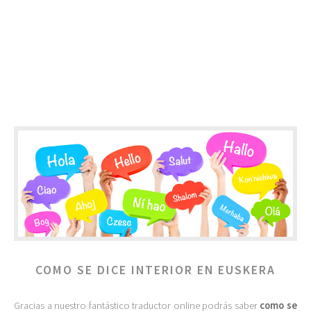
COMO SE DICE INTERIOR EN EUSKERA
Gracias a nuestro fantástico traductor online podrás saber
como se