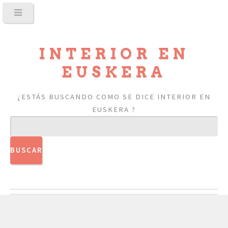
INTERIOR EN
EUSKERA
¿ESTÁS BUSCANDO COMO SE DICE INTERIOR EN
EUSKERA ?