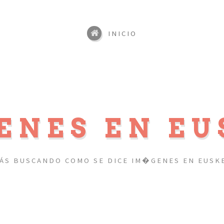
INICIO
ENES EN EU
TÁS BUSCANDO COMO SE DICE IM�GENES EN EUSKE