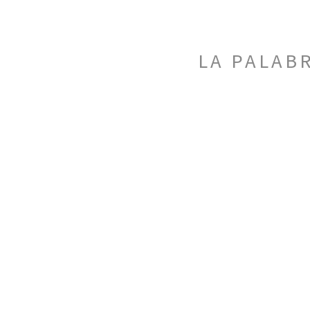
LA PALAB