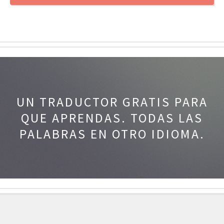
UN TRADUCTOR GRATIS PARA
QUE APRENDAS.
TODAS LAS
PALABRAS EN OTRO IDIOMA.