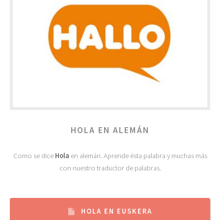
HOLA EN ALEMÁN
Como se dice
Hola
en alemán. Aprende ésta palabra y muchas más
con nuestro traductor de palabras.
HOLA EN EUSKERA