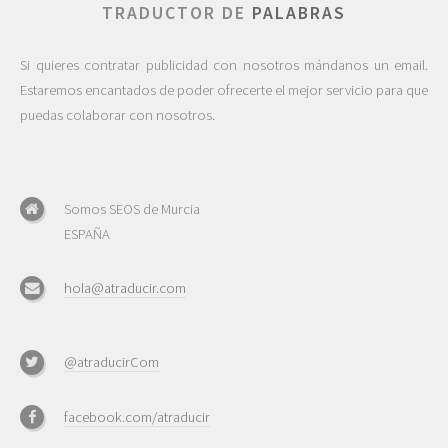
TRADUCTOR DE
PALABRAS
Si quieres contratar publicidad con nosotros mándanos un email.
Estaremos encantados de poder ofrecerte el mejor servicio para que
puedas colaborar con nosotros.
Somos SEOS de Murcia
ESPAÑA
hola@atraducir.com
@atraducirCom
facebook.com/atraducir