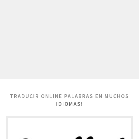
TRADUCIR ONLINE PALABRAS EN MUCHOS
IDIOMAS
!