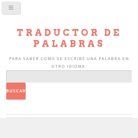
TRADUCTOR DE
PALABRAS
PARA SABER COMO SE ESCRIBE UNA PALABRA EN
OTRO IDIOMA.