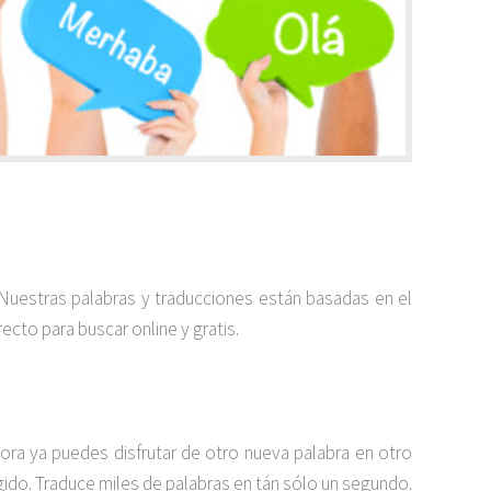
. Nuestras palabras y traducciones están basadas en el
ecto para buscar online y gratis.
ora ya puedes disfrutar de otro nueva palabra en otro
egido. Traduce miles de palabras en tán sólo un segundo.