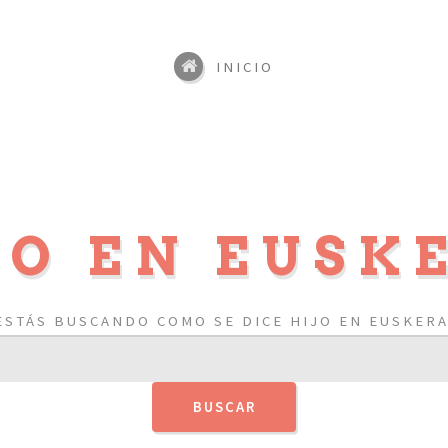
INICIO
JO EN EUSK
ESTÁS BUSCANDO COMO SE DICE HIJO EN EUSKERA