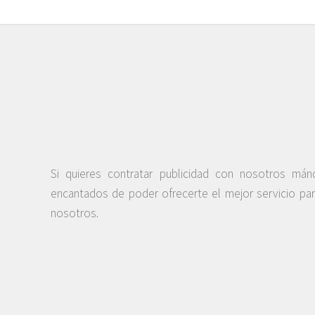
Si quieres contratar publicidad con nosotros má
encantados de poder ofrecerte el mejor servicio pa
nosotros.