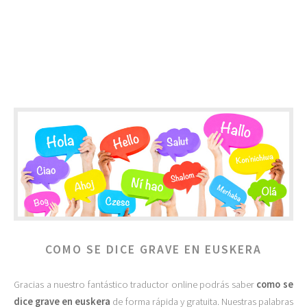
COMO SE DICE GRAVE EN EUSKERA
Gracias a nuestro fantástico traductor online podrás saber
como se
dice grave en euskera
de forma rápida y gratuita. Nuestras palabras