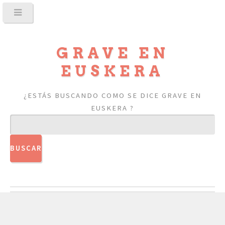
GRAVE EN
EUSKERA
¿ESTÁS BUSCANDO COMO SE DICE GRAVE EN
EUSKERA ?