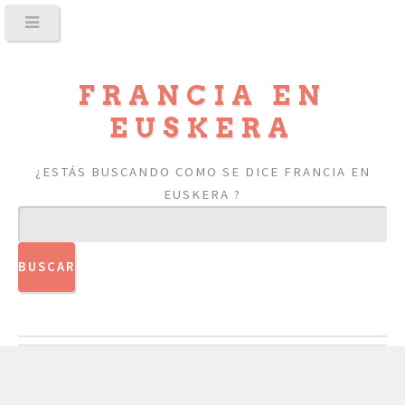
FRANCIA EN
EUSKERA
¿ESTÁS BUSCANDO COMO SE DICE FRANCIA EN
EUSKERA ?