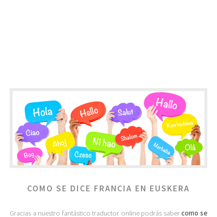
COMO SE DICE FRANCIA EN EUSKERA
Gracias a nuestro fantástico traductor online podrás saber
como se