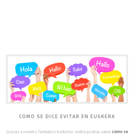
COMO SE DICE EVITAR EN EUSKERA
Gracias a nuestro fantástico traductor online podrás saber
como se