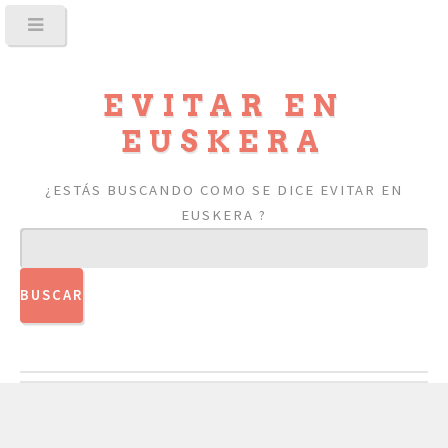
EVITAR EN
EUSKERA
¿ESTÁS BUSCANDO COMO SE DICE EVITAR EN
EUSKERA ?