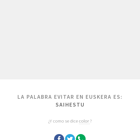
LA PALABRA EVITAR EN EUSKERA ES:
SAIHESTU
¿Y como se dice
color
?