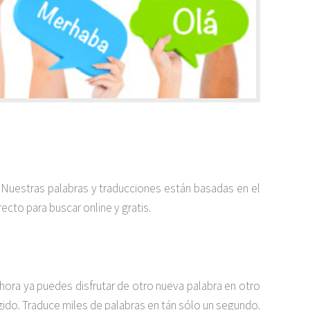
. Nuestras palabras y traducciones están basadas en el
ecto para buscar online y gratis.
ora ya puedes disfrutar de otro nueva palabra en otro
egido. Traduce miles de palabras en tán sólo un segundo.