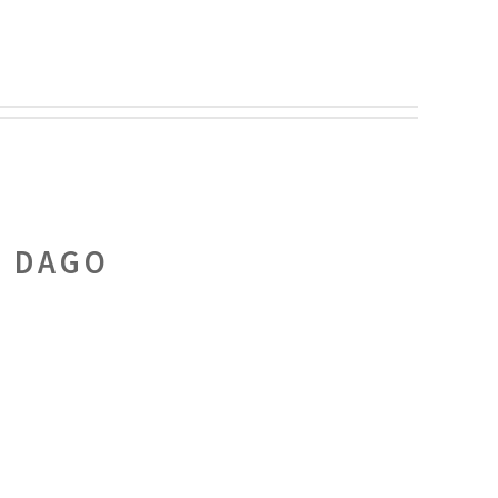
:
DAGO