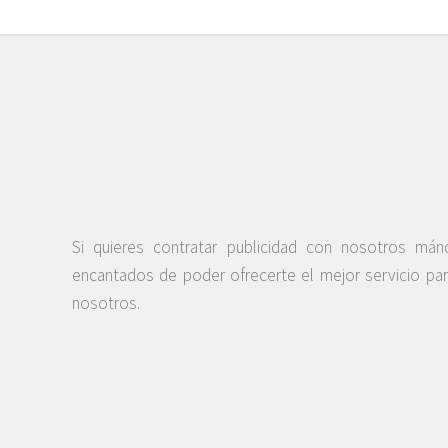
Si quieres contratar publicidad con nosotros má
encantados de poder ofrecerte el mejor servicio pa
nosotros.