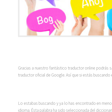
Gracias a nuestro fantástico traductor online podrás 
traductor oficial de Google. Así que si estás buscando 
Lo estabas buscando y ya lo has encontrado en menos 
idioma. Ésta palabra ha sido seleccionada del diccionar