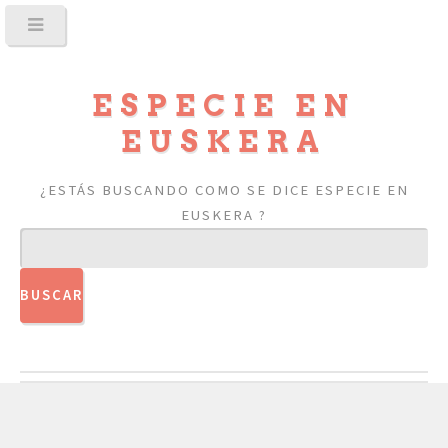
ESPECIE EN
EUSKERA
¿ESTÁS BUSCANDO COMO SE DICE ESPECIE EN
EUSKERA ?