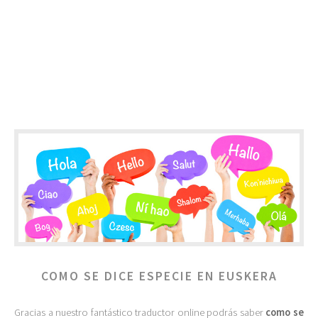
COMO SE DICE ESPECIE EN EUSKERA
Gracias a nuestro fantástico traductor online podrás saber
como se