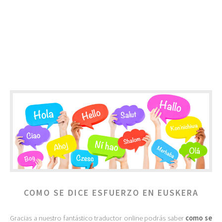
COMO SE DICE ESFUERZO EN EUSKERA
Gracias a nuestro fantástico traductor online podrás saber
como se