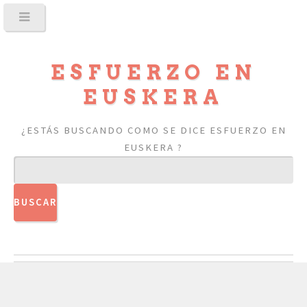
ESFUERZO EN
EUSKERA
¿ESTÁS BUSCANDO COMO SE DICE ESFUERZO EN
EUSKERA ?