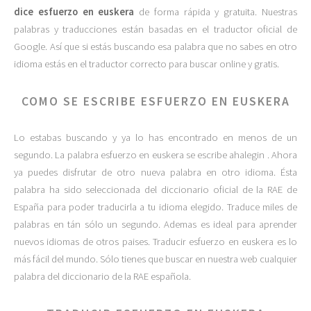
dice esfuerzo en euskera
de forma rápida y gratuita. Nuestras
palabras y traducciones están basadas en el traductor oficial de
Google. Así que si estás buscando esa palabra que no sabes en otro
idioma estás en el traductor correcto para buscar online y gratis.
COMO SE ESCRIBE ESFUERZO EN EUSKERA
Lo estabas buscando y ya lo has encontrado en menos de un
segundo. La palabra esfuerzo en euskera se escribe ahalegin . Ahora
ya puedes disfrutar de otro nueva palabra en otro idioma. Ésta
palabra ha sido seleccionada del diccionario oficial de la RAE de
España para poder traducirla a tu idioma elegido. Traduce miles de
palabras en tán sólo un segundo. Ademas es ideal para aprender
nuevos idiomas de otros paises. Traducir esfuerzo en euskera es lo
más fácil del mundo. Sólo tienes que buscar en nuestra web cualquier
palabra del diccionario de la RAE española.