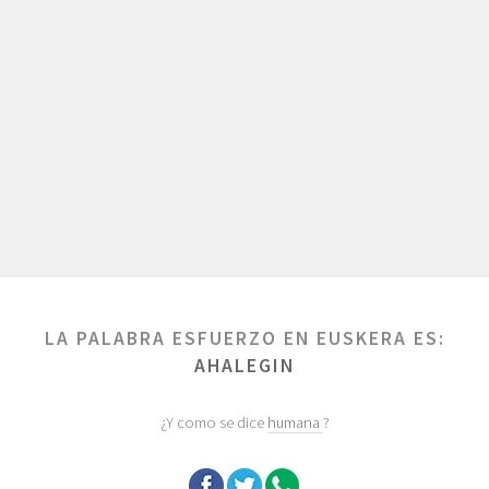
LA PALABRA ESFUERZO EN EUSKERA ES:
AHALEGIN
¿Y como se dice
humana
?