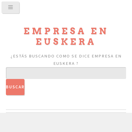
EMPRESA EN
EUSKERA
¿ESTÁS BUSCANDO COMO SE DICE EMPRESA EN
EUSKERA ?