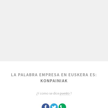
LA PALABRA EMPRESA EN EUSKERA ES:
KONPAINIAK
¿Y como se dice
puesto
?