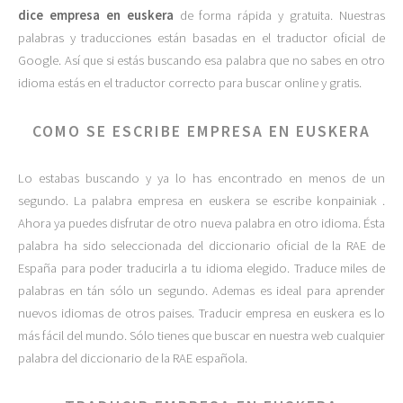
dice empresa en euskera
de forma rápida y gratuita. Nuestras
palabras y traducciones están basadas en el traductor oficial de
Google. Así que si estás buscando esa palabra que no sabes en otro
idioma estás en el traductor correcto para buscar online y gratis.
COMO SE ESCRIBE EMPRESA EN EUSKERA
Lo estabas buscando y ya lo has encontrado en menos de un
segundo. La palabra empresa en euskera se escribe konpainiak .
Ahora ya puedes disfrutar de otro nueva palabra en otro idioma. Ésta
palabra ha sido seleccionada del diccionario oficial de la RAE de
España para poder traducirla a tu idioma elegido. Traduce miles de
palabras en tán sólo un segundo. Ademas es ideal para aprender
nuevos idiomas de otros paises. Traducir empresa en euskera es lo
más fácil del mundo. Sólo tienes que buscar en nuestra web cualquier
palabra del diccionario de la RAE española.