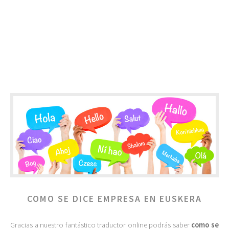
COMO SE DICE EMPRESA EN EUSKERA
Gracias a nuestro fantástico traductor online podrás saber
como se