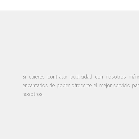
Si quieres contratar publicidad con nosotros má
encantados de poder ofrecerte el mejor servicio pa
nosotros.