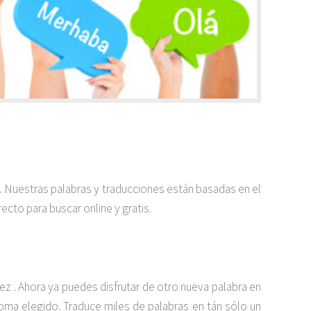
a. Nuestras palabras y traducciones están basadas en el
ecto para buscar online y gratis.
 . Ahora ya puedes disfrutar de otro nueva palabra en
dioma elegido. Traduce miles de palabras en tán sólo un