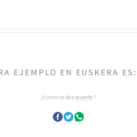
RA EJEMPLO EN EUSKERA ES
¿Y como se dice
acuerdo
?