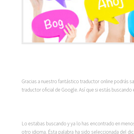
Gracias a nuestro fantástico traductor online podrás s
traductor oficial de Google. Así que si estás buscando 
Lo estabas buscando y ya lo has encontrado en menos 
otro idioma. Ésta palabra ha sido seleccionada del dic