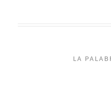
LA PALAB