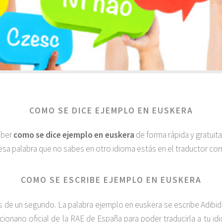
COMO SE DICE EJEMPLO EN EUSKERA
aber
como se dice ejemplo en euskera
de forma rápida y gratuit
esa palabra que no sabes en otro idioma estás en el traductor corr
COMO SE ESCRIBE EJEMPLO EN EUSKERA
de un segundo. La palabra ejemplo en euskera se escribe Adibidez
cionario oficial de la RAE de España para poder traducirla a tu i