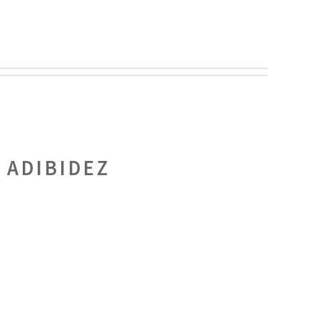
:
ADIBIDEZ