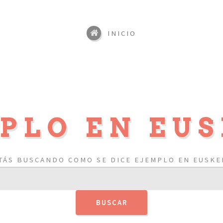
INICIO
PLO EN EU
TÁS BUSCANDO COMO SE DICE EJEMPLO EN EUSKE