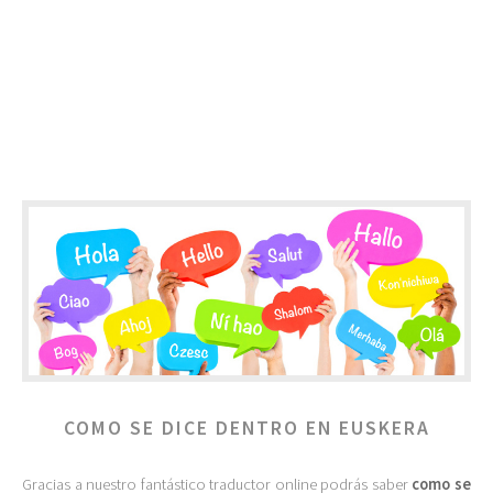
COMO SE DICE DENTRO EN EUSKERA
Gracias a nuestro fantástico traductor online podrás saber
como se