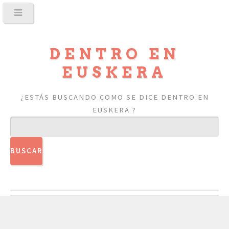
DENTRO EN
EUSKERA
¿ESTÁS BUSCANDO COMO SE DICE DENTRO EN
EUSKERA ?