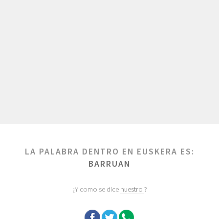
LA PALABRA DENTRO EN EUSKERA ES:
BARRUAN
¿Y como se dice
nuestro
?