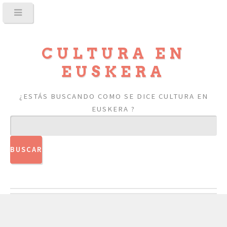
CULTURA EN
EUSKERA
¿ESTÁS BUSCANDO COMO SE DICE CULTURA EN
EUSKERA ?