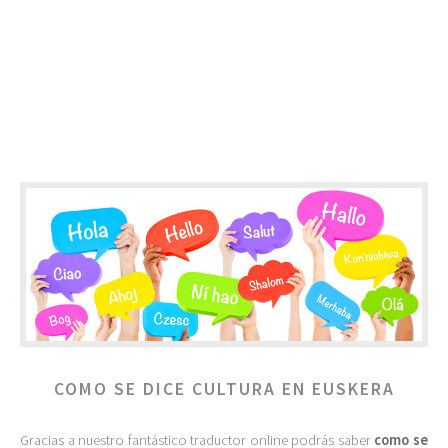
COMO SE DICE CULTURA EN EUSKERA
Gracias a nuestro fantástico traductor online podrás saber
como se