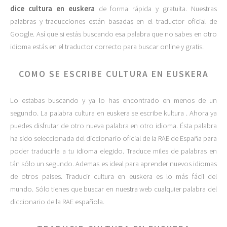
dice cultura en euskera
de forma rápida y gratuita. Nuestras
palabras y traducciones están basadas en el traductor oficial de
Google. Así que si estás buscando esa palabra que no sabes en otro
idioma estás en el traductor correcto para buscar online y gratis.
COMO SE ESCRIBE CULTURA EN EUSKERA
Lo estabas buscando y ya lo has encontrado en menos de un
segundo. La palabra cultura en euskera se escribe kultura . Ahora ya
puedes disfrutar de otro nueva palabra en otro idioma. Ésta palabra
ha sido seleccionada del diccionario oficial de la RAE de España para
poder traducirla a tu idioma elegido. Traduce miles de palabras en
tán sólo un segundo. Ademas es ideal para aprender nuevos idiomas
de otros paises. Traducir cultura en euskera es lo más fácil del
mundo. Sólo tienes que buscar en nuestra web cualquier palabra del
diccionario de la RAE española.