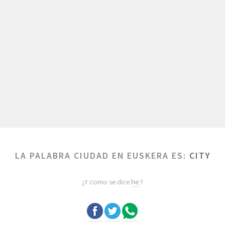
LA PALABRA CIUDAD EN EUSKERA ES:
CITY
¿Y como se dice
he
?