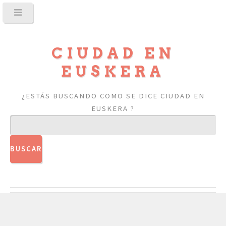
CIUDAD EN
EUSKERA
¿ESTÁS BUSCANDO COMO SE DICE CIUDAD EN
EUSKERA ?