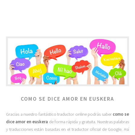
COMO SE DICE AMOR EN EUSKERA
Gracias a nuestro fantástico traductor online podrás saber
como se
dice amor en euskera
de forma rápida y gratuita. Nuestras palabras
y traducciones están basadas en el traductor oficial de Google. Así