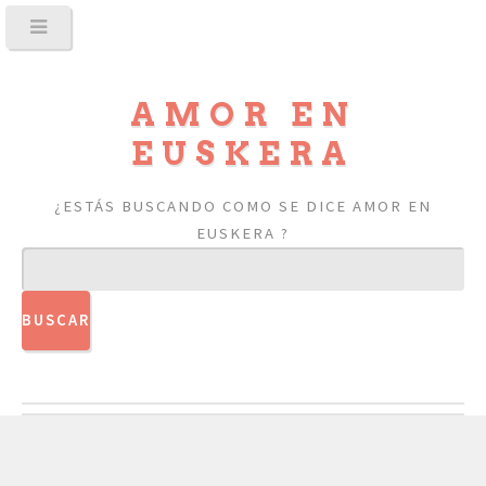
AMOR EN
EUSKERA
¿ESTÁS BUSCANDO COMO SE DICE AMOR EN
EUSKERA ?