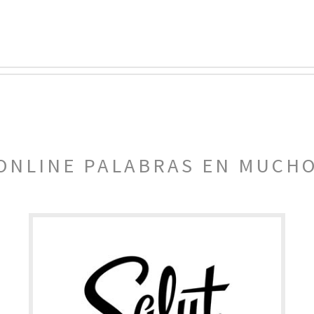
ONLINE PALABRAS EN MUCH