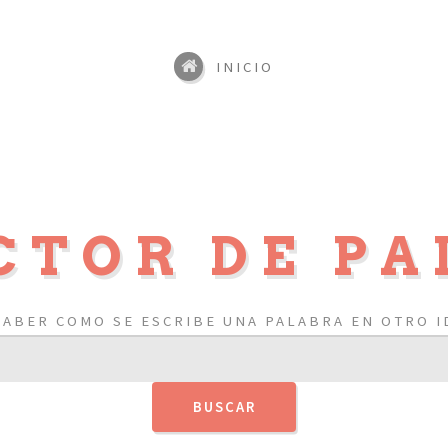
INICIO
CTOR DE PA
SABER COMO SE ESCRIBE UNA PALABRA EN OTRO I