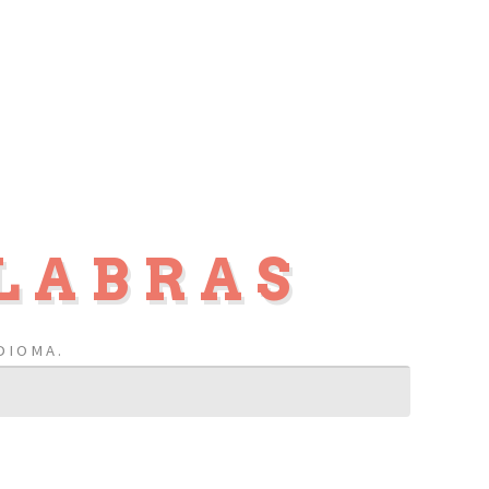
LABRAS
DIOMA.