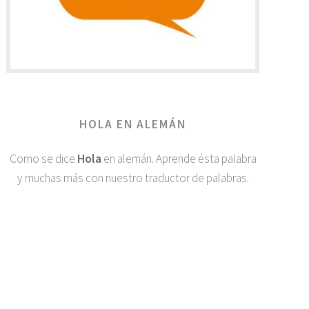
HOLA EN ALEMÁN
Como se dice
Hola
en alemán. Aprende ésta palabra
y muchas más con nuestro traductor de palabras.