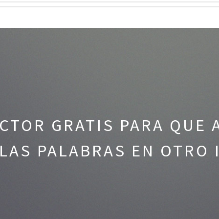
CTOR GRATIS PARA QUE 
LAS PALABRAS EN OTRO 