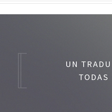
UN TRADU
TODAS 