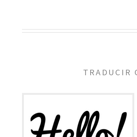
TRADUCIR 